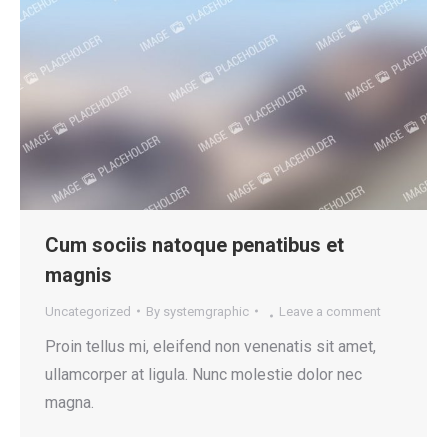
Cum sociis natoque penatibus et
magnis
Uncategorized
By
systemgraphic
Leave a comment
Proin tellus mi, eleifend non venenatis sit amet,
ullamcorper at ligula. Nunc molestie dolor nec
magna.