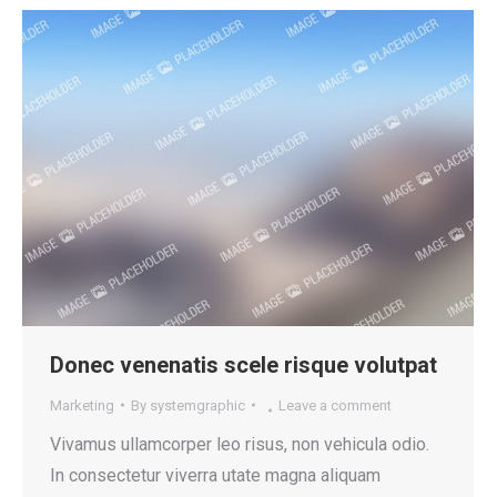
Donec venenatis scele risque volutpat
Marketing
By
systemgraphic
Leave a comment
Vivamus ullamcorper leo risus, non vehicula odio.
In consectetur viverra utate magna aliquam