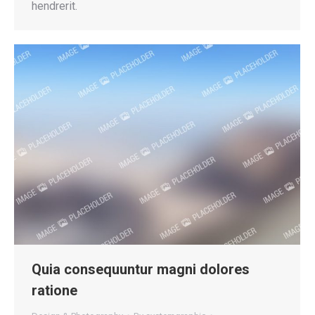
hendrerit.
Quia consequuntur magni dolores
ratione