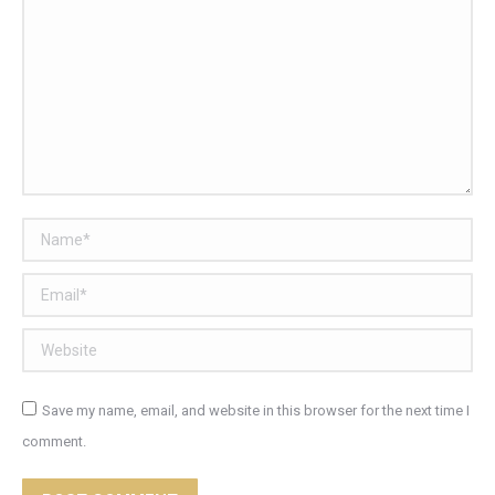
Name *
Email *
Website
Save my name, email, and website in this browser for the next time I
comment.