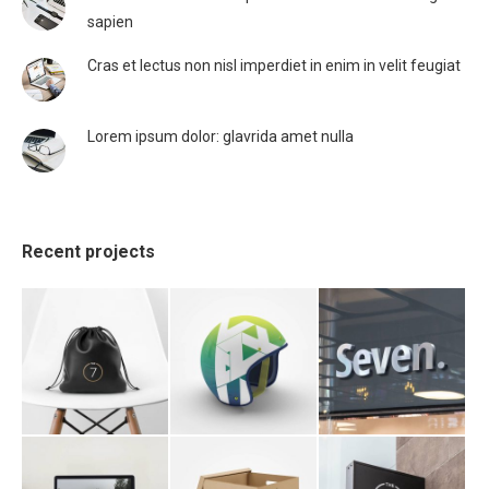
sapien
Cras et lectus non nisl imperdiet in enim in velit feugiat
Lorem ipsum dolor: glavrida amet nulla
Recent projects