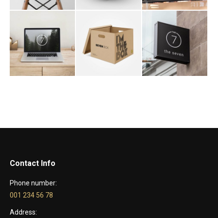
Contact Info
Phone number:
001 234 56 78
Address: