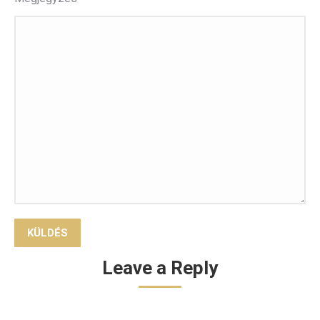
Leave a Reply