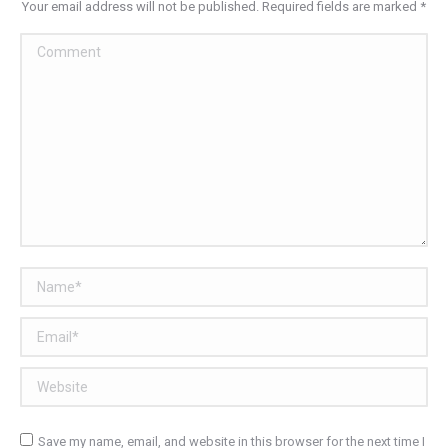
Your email address will not be published. Required fields are marked
*
Comment
Name *
Email *
Website
Save my name, email, and website in this browser for the next time I