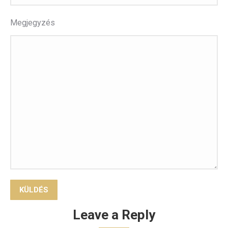
Megjegyzés
Leave a Reply