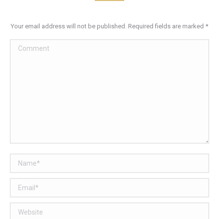
Your email address will not be published. Required fields are marked
*
Comment
Name *
Email *
Website