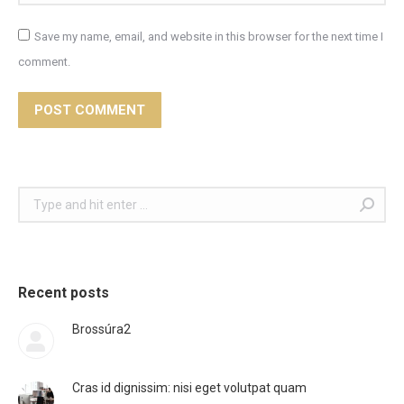
Save my name, email, and website in this browser for the next time I
comment.
POST COMMENT
Search:
Recent posts
Brossúra2
Cras id dignissim: nisi eget volutpat quam