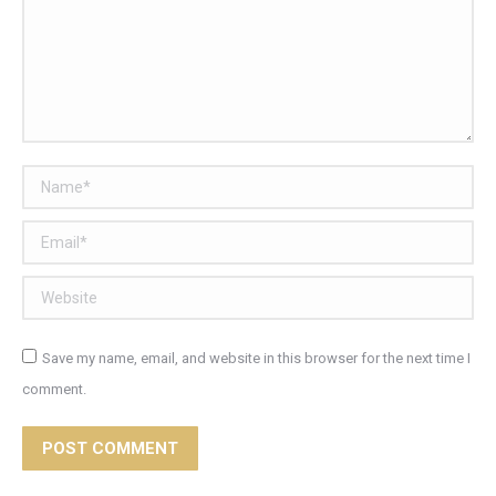
Name *
Email *
Website
Save my name, email, and website in this browser for the next time I
comment.
POST COMMENT