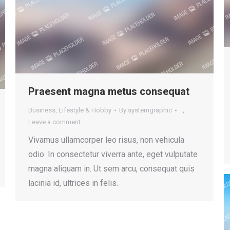
Praesent magna metus consequat
Business
,
Lifestyle & Hobby
By
systemgraphic
Leave a comment
Vivamus ullamcorper leo risus, non vehicula
odio. In consectetur viverra ante, eget vulputate
magna aliquam in. Ut sem arcu, consequat quis
lacinia id, ultrices in felis.