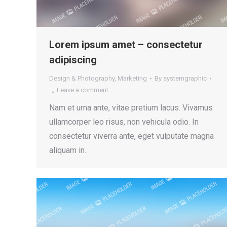
Lorem ipsum amet – consectetur
adipiscing
Design & Photography
,
Marketing
By
systemgraphic
Leave a comment
Nam et urna ante, vitae pretium lacus. Vivamus
ullamcorper leo risus, non vehicula odio. In
consectetur viverra ante, eget vulputate magna
aliquam in.